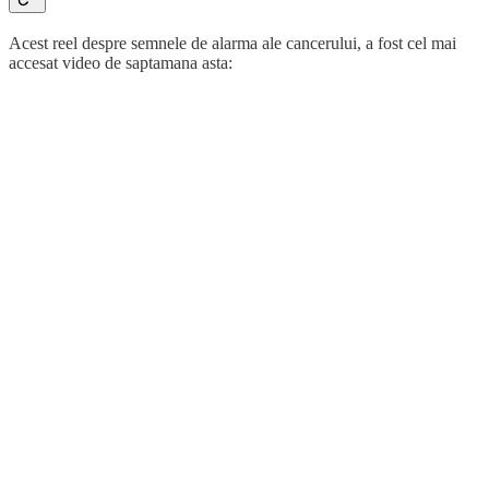
Acest reel despre semnele de alarma ale cancerului, a fost cel mai
accesat video de saptamana asta: