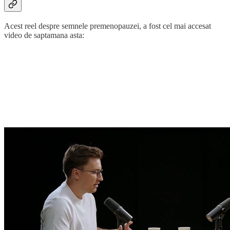
Acest reel despre semnele premenopauzei, a fost cel mai accesat
video de saptamana asta: