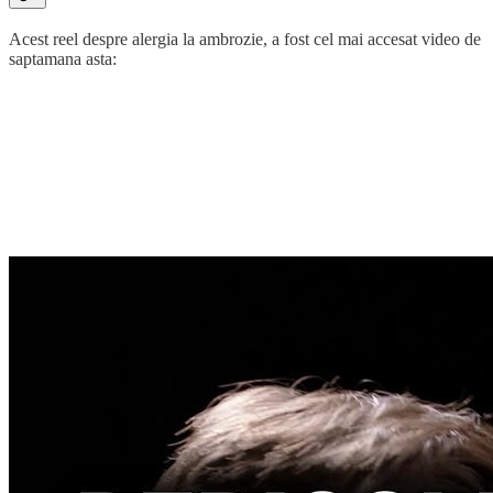
Acest reel despre alergia la ambrozie, a fost cel mai accesat video de
saptamana asta: