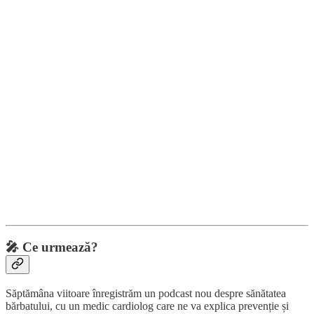
🎤
Ce urmează?
Săptămâna viitoare înregistrăm un podcast nou despre sănătatea
bărbatului, cu un medic cardiolog care ne va explica prevenție și