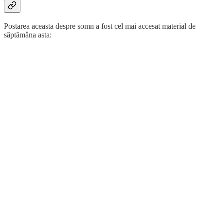
Postarea aceasta despre somn a fost cel mai accesat material de
săptămâna asta: