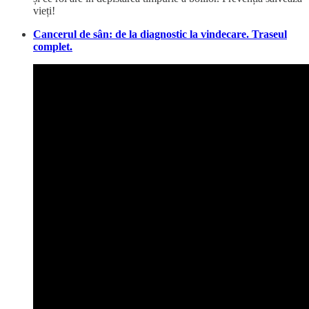
vieți!
Cancerul de sân: de la diagnostic la vindecare. Traseul
complet.