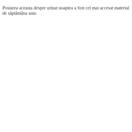
Postarea aceasta despre urinat noaptea a fost cel mai accesat material
de săptămâna asta: