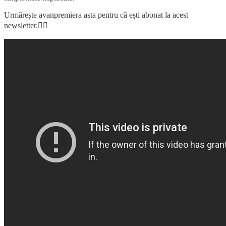
Urmărește avanpremiera asta pentru că ești abonat la acest
newsletter.👇🏼