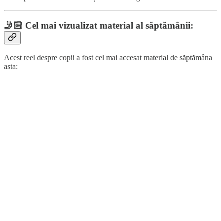
🤳🏻
Cel mai vizualizat material al săptămânii:
Acest reel despre copii a fost cel mai accesat material de săptămâna
asta: